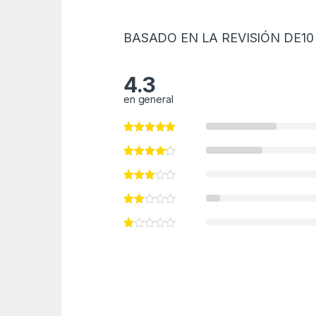
BASADO EN LA REVISIÓN DE10
4.3
en general