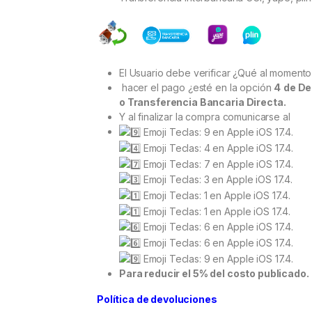
El Usuario debe verificar ¿Qué al moment
hacer el pago ¿esté en la opción
4
de De
o Transferencia Bancaria Directa.
Y al finalizar la compra comunicarse al
Para reducir el 5% del costo publicado.
Política de devoluciones