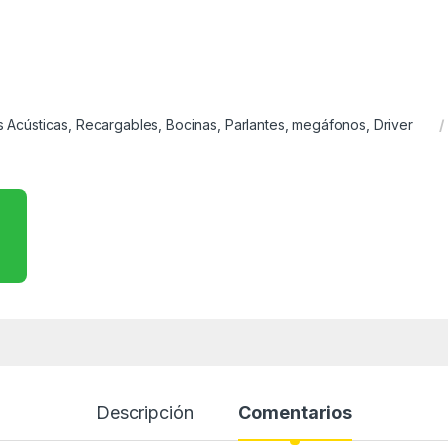
s Acústicas, Recargables, Bocinas, Parlantes, megáfonos, Driver
Descripción
Comentarios