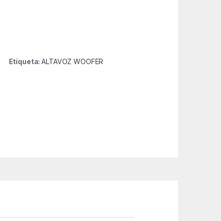
Etiqueta:
ALTAVOZ WOOFER