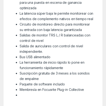
para una puesta en escena de ganancia
optimizada
La latencia súper baja le permite monitorear con
efectos de complemento nativos en tiempo real
Circuito de monitoreo directo para monitorear
su entrada con baja latencia garantizada
Salidas de monitor TRS L / R balanceadas con
control de nivel
Salida de auriculares con control de nivel
independiente.
Bus USB alimentado
La herramienta de inicio rápido lo pone en
funcionamiento rápidamente
Suscripción gratuita de 3 meses a los sonidos
de empalme
Paquete de software incluido
Membresía en Focusrite Plug-in Collective