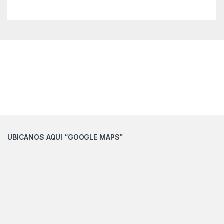
UBICANOS AQUI “GOOGLE MAPS”