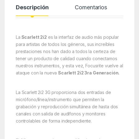
Descripción
Comentarios
La
Scarlett 2i2
es la interfaz de audio más popular
para artistas de todos los géneros, sus increíbles
prestaciones nos han dado a todos la certeza de
tener un producto de calidad cuando conectamos
nuestros instrumentos, y esta vez, Focusrite vuelve al
ataque con la nueva
Scarlett 2i2 3ra Generación.
La Scarlett 2i2 3G proporciona dos entradas de
micrófono/línea/instrumento que permiten la
grabación y reproducción simultánea de hasta dos
canales con salida de audífonos y monitores
controlables de forma independiente.