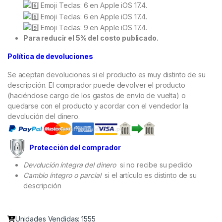
Para reducir el 5% del costo publicado.
Política de devoluciones
Se aceptan devoluciones si el producto es muy distinto de su
descripción. El comprador puede devolver el producto
(haciéndose cargo de los gastos de envío de vuelta) o
quedarse con el producto y acordar con el vendedor la
devolución del dinero.
Protección del comprador
Devolución íntegra del dinero
si no recibe su pedido
Cambio íntegro o parcial
si el artículo es distinto de su
descripción
Unidades Vendidas: 1555