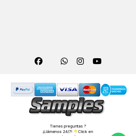
Tienes preguntas ?
¡Llámenos 24/7!
Click en